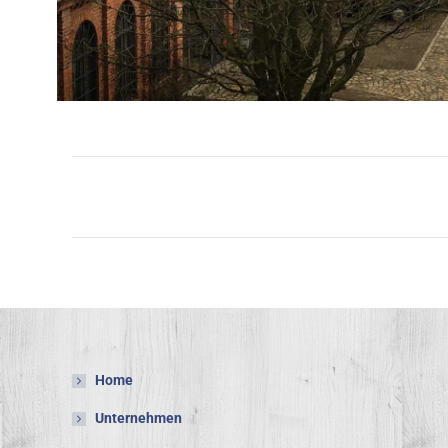
Project
navigation
Home
Unternehmen