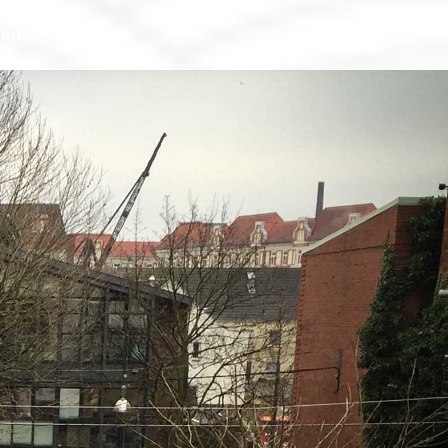
eam
Kontakt