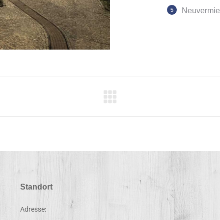
Neuvermie
Standort
Adresse: